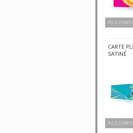
PLUS D'INFO
CARTE PL
SATINÉ
PLUS D'INFO