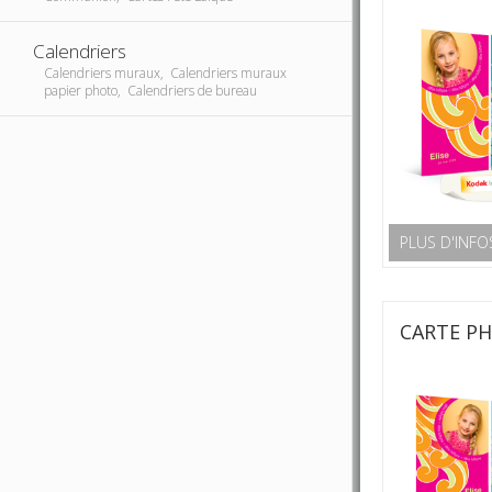
Calendriers
Calendriers muraux, Calendriers muraux
papier photo, Calendriers de bureau
PLUS D'INFO
CARTE P