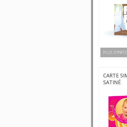
PLUS D'INFO
CARTE SI
SATINÉ