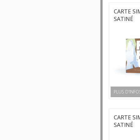
CARTE SI
SATINÉ
PLUS D'INFO
CARTE SI
SATINÉ