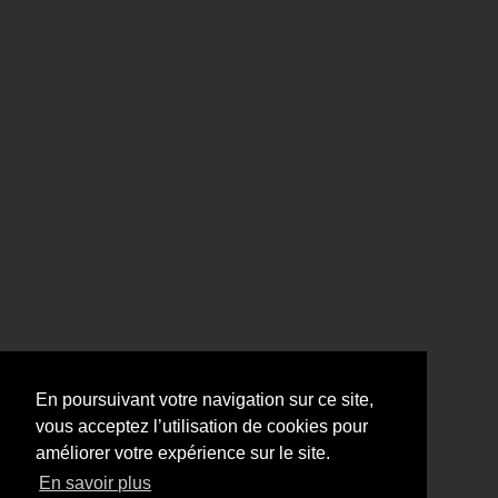
En poursuivant votre navigation sur ce site,
vous acceptez l’utilisation de cookies pour
améliorer votre expérience sur le site.
En savoir plus