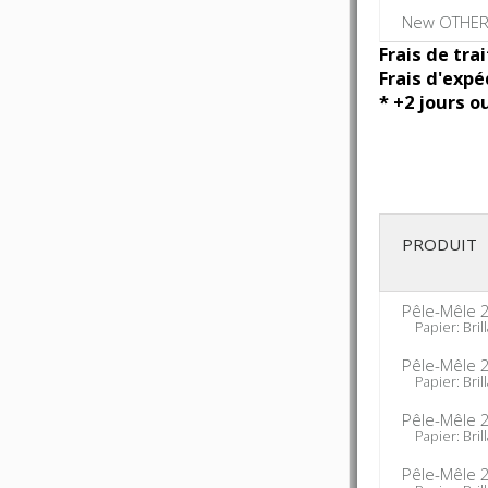
New OTHER
Frais de tra
Frais d'expé
* +2 jours o
PRODUIT
Pêle-Mêle 
Papier: Brill
Pêle-Mêle 
Papier: Brill
Pêle-Mêle 
Papier: Brill
Pêle-Mêle 