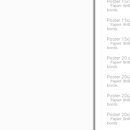
Poster 15x
Papier: Brill
bords
Poster 15x
Papier: Brill
bords
Poster 15x
Papier: Brill
bords
Poster 20 
Papier: Brill
bords
Poster 20x
Papier: Brill
bords
Poster 20x
Papier: Brill
bords
Poster 20x
Papier: Brill
bords