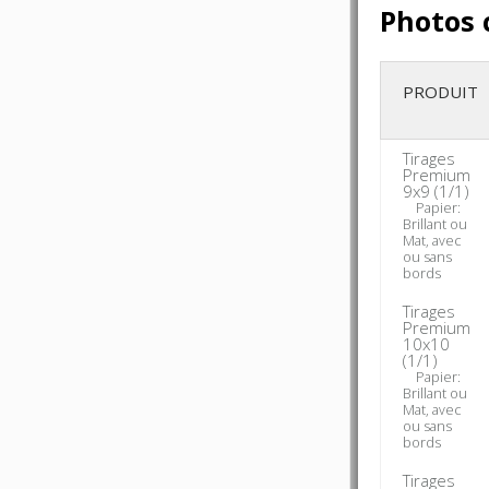
Photos 
PRODUIT
Tirages
Premium
9x9 (1/1)
Papier:
Brillant ou
Mat, avec
ou sans
bords
Tirages
Premium
10x10
(1/1)
Papier:
Brillant ou
Mat, avec
ou sans
bords
Tirages