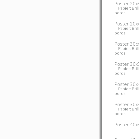
Poster 20x
Papier: Brill
bords
Poster 20x
Papier: Brill
bords
Poster 30c
Papier: Brill
bords
Poster 30x
Papier: Brill
bords
Poster 30x
Papier: Brill
bords
Poster 30x
Papier: Brill
bords
Poster 40x