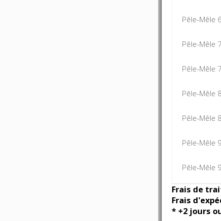
Pêle-Mêle 
Pêle-Mêle 
Pêle-Mêle 
Pêle-Mêle 
Pêle-Mêle 
Pêle-Mêle 
Pêle-Mêle 
Frais de tra
Frais d'expé
* +2 jours o