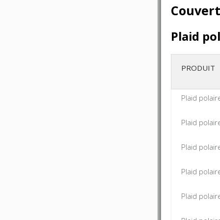
Couvert
Plaid pol
PRODUIT
Plaid polai
Plaid polai
Plaid polai
Plaid polai
Plaid polai