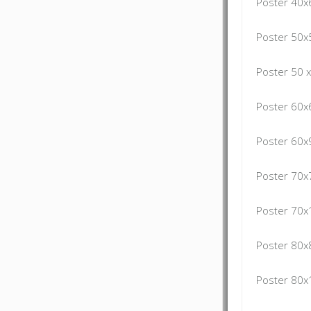
Poster 40x
Poster 50x
Poster 50 
Poster 60x
Poster 60x
Poster 70x
Poster 70x
Poster 80x
Poster 80x