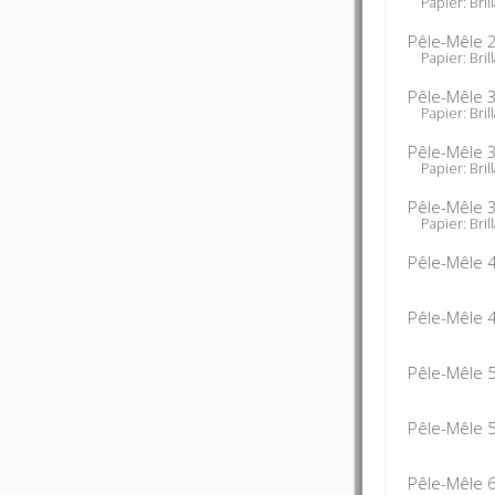
Papier: Brill
Pêle-Mêle 
Papier: Brill
Pêle-Mêle 
Papier: Brill
Pêle-Mêle 
Papier: Brill
Pêle-Mêle 
Papier: Brill
Pêle-Mêle 
Pêle-Mêle 
Pêle-Mêle 
Pêle-Mêle 
Pêle-Mêle 