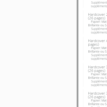
Supplément
supplémenta
Hardcover 
(
26
pages)
Papier: Mat o
Brillante ou 
Supplément
supplémenta
Hardcover 
pages)
Papier: Mat o
Brillante ou 
Supplément
supplémenta
Hardcover 
(
26
pages)
Papier: Mat o
Brillante ou 
Supplément
supplémenta
Hardcover 
(
26
pages)
Papier: Mat o
Brillante ou 