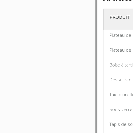
PRODUIT
Plateau de 
Plateau de 
Boîte à tart
Dessous d'
Taie d'oreil
Sous-verres
Tapis de so