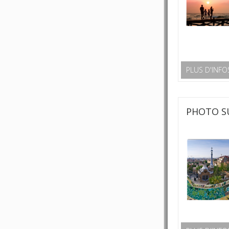
PLUS D'INFO
PHOTO S