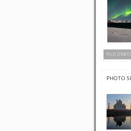
PLUS D'INFO
PHOTO S