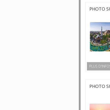
PHOTO S
PLUS D'INFO
PHOTO S