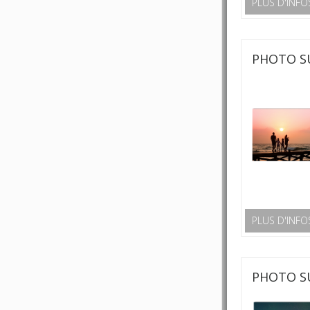
PLUS D'INFO
PHOTO S
PLUS D'INFO
PHOTO S