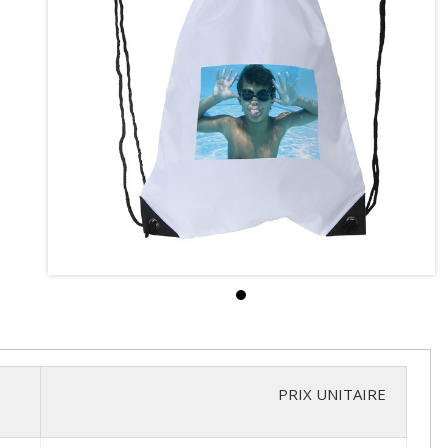
PRIX UNITAIRE