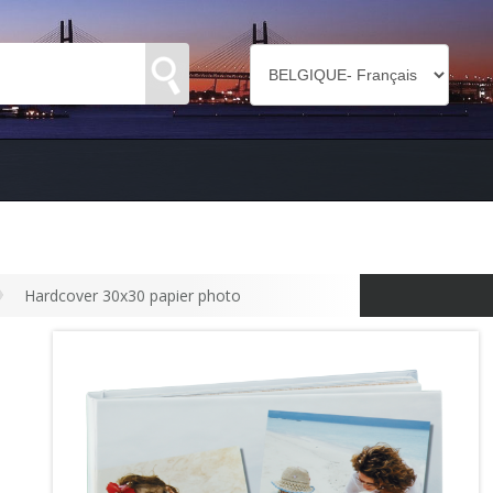
Hardcover 30x30 papier photo