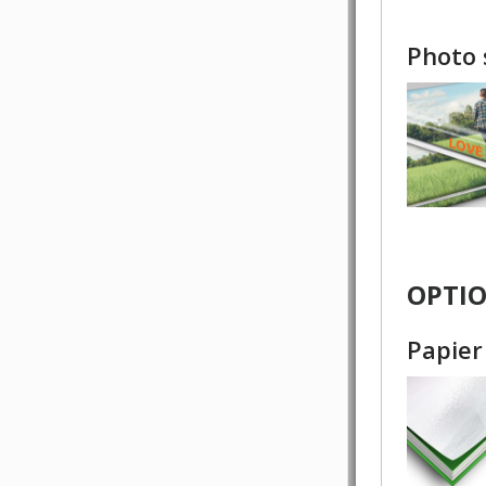
Photo 
OPTIO
Papier