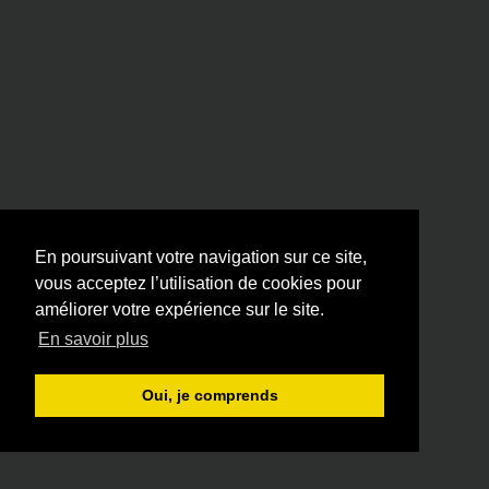
En poursuivant votre navigation sur ce site,
vous acceptez l’utilisation de cookies pour
améliorer votre expérience sur le site.
En savoir plus
Oui, je comprends