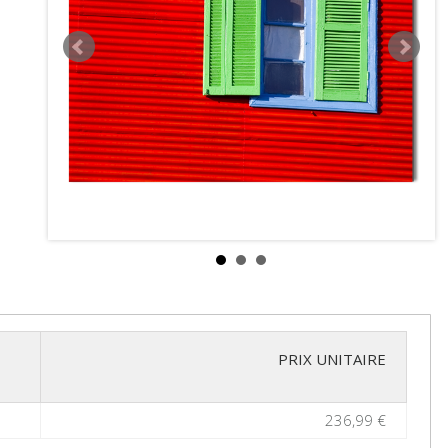
PRIX UNITAIRE
236,99 €