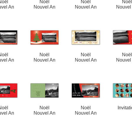
Noël
Noël
Noël
Noë
vel An
Nouvel An
Nouvel An
Nouvel
Noël
Noël
Noël
Noë
vel An
Nouvel An
Nouvel An
Nouvel
Noël
Noël
Noël
Invitat
vel An
Nouvel An
Nouvel An