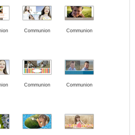
ion
Communion
Communion
ion
Communion
Communion