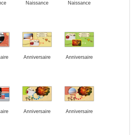
nce
Naissance
Naissance
aire
Anniversaire
Anniversaire
aire
Anniversaire
Anniversaire