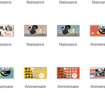
ssance
Naissance
Naissance
Naissa
ssance
Naissance
Naissance
Annivers
versaire
Anniversaire
Anniversaire
Annivers