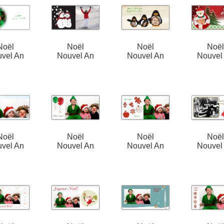
Noël
Noël
Noël
Noë
vel An
Nouvel An
Nouvel An
Nouvel
Noël
Noël
Noël
Noë
vel An
Nouvel An
Nouvel An
Nouvel