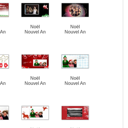
l
Noël
Noël
 An
Nouvel An
Nouvel An
l
Noël
Noël
 An
Nouvel An
Nouvel An