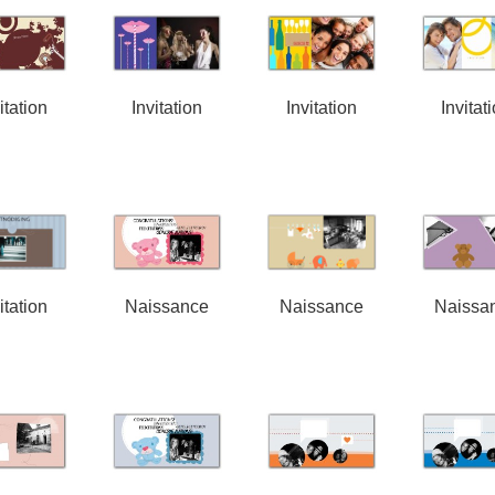
itation
Invitation
Invitation
Invitat
itation
Naissance
Naissance
Naissa