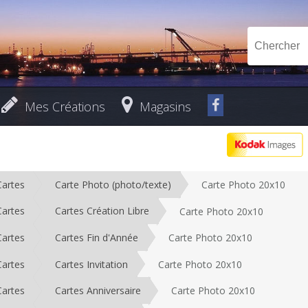
Mes Créations
Magasins
Cartes
Carte Photo (photo/texte)
Carte Photo 20x10
Cartes
Cartes Création Libre
Carte Photo 20x10
Cartes
Cartes Fin d'Année
Carte Photo 20x10
Cartes
Cartes Invitation
Carte Photo 20x10
Cartes
Cartes Anniversaire
Carte Photo 20x10